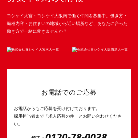
ヨシケイ大宮・ヨシケイ大阪南で働く仲間を募集中。働き方・
職種内容・お住まいの地域から近い場所など、あなたに合った
働き方で一緒に働きませんか？
お電話でのご応募
お電話からもご応募を受け付けております。
採用担当者まで「求人応募の件」とお問い合わせくださ
い。
0120-78-0038