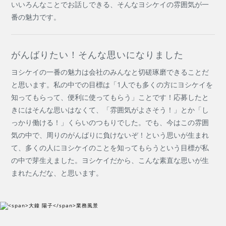
いいろんなことでお話しできる、そんなヨシケイの雰囲気が一
番の魅力です。
がんばりたい！そんな思いになりました
ヨシケイの一番の魅力は会社のみんなと切磋琢磨できることだ
と思います。私の中での目標は「1人でも多くの方にヨシケイを
知ってもらって、便利に使ってもらう」ことです！応募したと
きにはそんな思いはなくて、「雰囲気がよさそう！」とか「し
っかり働ける！」くらいのつもりでした。でも、今はこの雰囲
気の中で、周りのがんばりに負けないぞ！という思いが生まれ
て、多くの人にヨシケイのことを知ってもらうという目標が私
の中で芽生えました。ヨシケイだから、こんな素直な思いが生
まれたんだな、と思います。