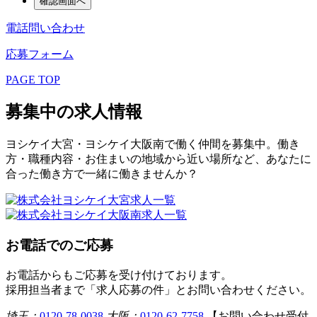
電話問い合わせ
応募フォーム
PAGE TOP
募集中の求人情報
ヨシケイ大宮・ヨシケイ大阪南で働く仲間を募集中。働き
方・職種内容・お住まいの地域から近い場所など、あなたに
合った働き方で一緒に働きませんか？
お電話でのご応募
お電話からもご応募を受け付けております。
採用担当者まで「求人応募の件」とお問い合わせください。
埼玉：
0120-78-0038
大阪：
0120-62-7758
【お問い合わせ受付