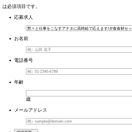
は必須項目です。
応募求人
お名前
電話番号
年齢
歳
メールアドレス