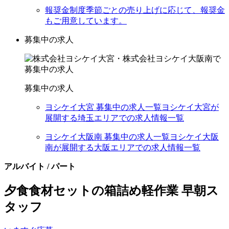
報奨金制度
季節ごとの売り上げに応じて、報奨金
もご用意しています。
募集中の求人
募集中の求人
ヨシケイ大宮 募集中の求人一覧
ヨシケイ大宮が
展開する埼玉エリアでの求人情報一覧
ヨシケイ大阪南 募集中の求人一覧
ヨシケイ大阪
南が展開する大阪エリアでの求人情報一覧
アルバイト / パート
夕食食材セットの箱詰め軽作業 早朝ス
タッフ