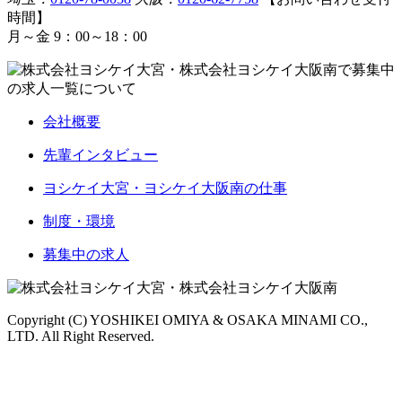
時間】
月～金 9：00～18：00
会社概要
先輩インタビュー
ヨシケイ大宮・ヨシケイ大阪南の仕事
制度・環境
募集中の求人
Copyright (C) YOSHIKEI OMIYA & OSAKA MINAMI CO.,
LTD. All Right Reserved.