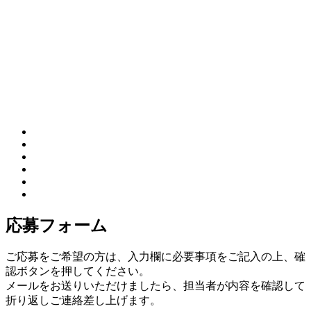
応募フォーム
ご応募をご希望の方は、入力欄に必要事項をご記入の上、確
認ボタンを押してください。
メールをお送りいただけましたら、担当者が内容を確認して
折り返しご連絡差し上げます。