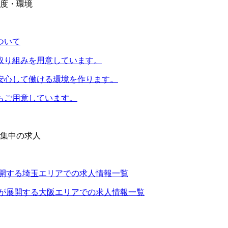
ついて
取り組みを用意しています。
安心して働ける環境を作ります。
もご用意しています。
開する埼玉エリアでの求人情報一覧
が展開する大阪エリアでの求人情報一覧