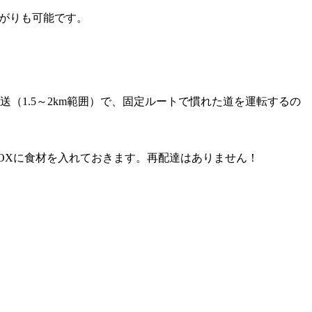
上がりも可能です。
（1.5～2km範囲）で、固定ルートで慣れた道を運転するの
OXに食材を入れておきます。再配達はありません！