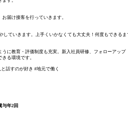
きます。
、お届け接客を行っていきます。
増やしていきます。上手くいかなくても大丈夫！何度もできるま
うに教育・評価制度も充実。新入社員研修、フォローアップ（
できる環境です。
人と話すのが好き #地元で働く
賞与年2回