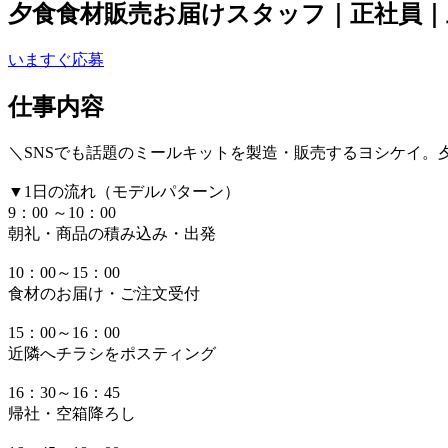
夕食食材販売お届けスタッフ｜正社員｜
いますぐ応募
仕事内容
＼SNSでも話題のミールキットを製造・販売するヨシケイ。
▼1日の流れ（モデルパターン）
9：00 ～10：00
朝礼・商品の積み込み・出発
10：00～15：00
食材のお届け・ご注文受付
15：00～16：00
近隣へチラシをポスティング
16：30～16：45
帰社・空箱降ろし