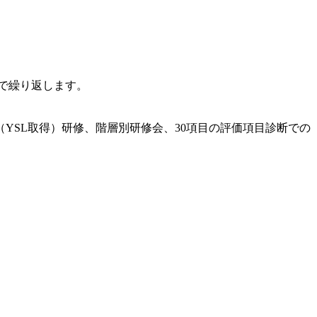
で繰り返します。
YSL取得）研修、階層別研修会、30項目の評価項目診断での