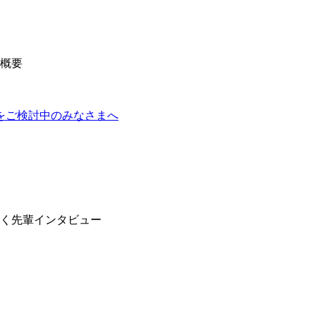
をご検討中のみなさまへ