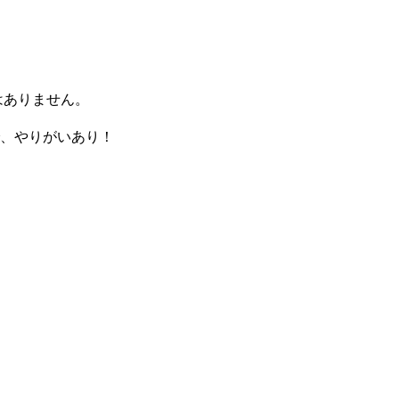
はありません。
で、やりがいあり！